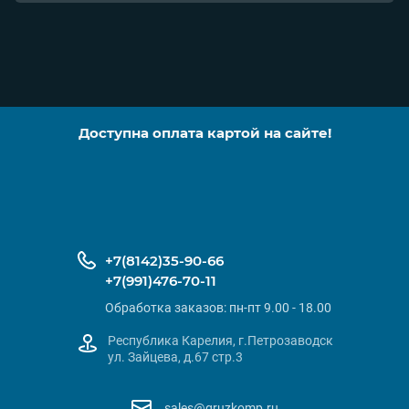
Доступна оплата картой на сайте!
+7(8142)35-90-66
+7(991)476-70-11
Обработка заказов: пн-пт 9.00 - 18.00
Республика Карелия, г.Петрозаводск
ул. Зайцева, д.67 стр.3
sales@gruzkomp.ru