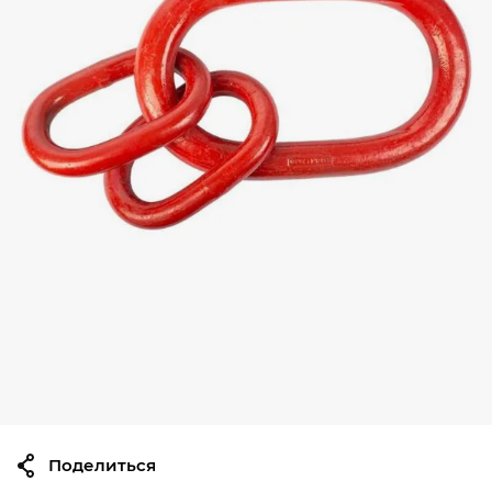
Поделиться