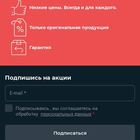
Низкие цены. Всегда и для каждого.
Только оригинальная продукция
Гарантия
Подпишись на акции
Подписываясь , вы соглашаетесь на
обработку
персональных данных
*
Подписаться