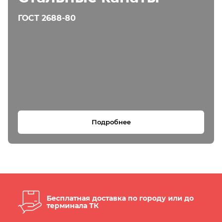
ГОСТ 2688-80
Подробнее
Бесплатная доставка по городу или до
терминала ТК