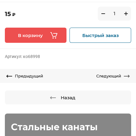
15
₽
В корзину
Быстрый заказ
Артикул:
ко68998
Предыдущий
Следующий
Назад
Стальные канаты