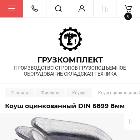
0
ГРУЗКОМПЛЕКТ
ПРОИЗВОДСТВО СТРОПОВ ГРУЗОПОДЪЕМНОЕ
ОБОРУДОВАНИЕ СКЛАДСКАЯ ТЕХНИКА
Главная
Такелаж
Коуши
Коуш оцинкованный
Коуш оцинкованный DIN 6899 8мм