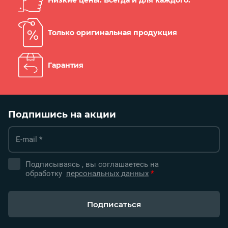
Только оригинальная продукция
Гарантия
Подпишись на акции
Подписываясь , вы соглашаетесь на
обработку
персональных данных
*
Подписаться