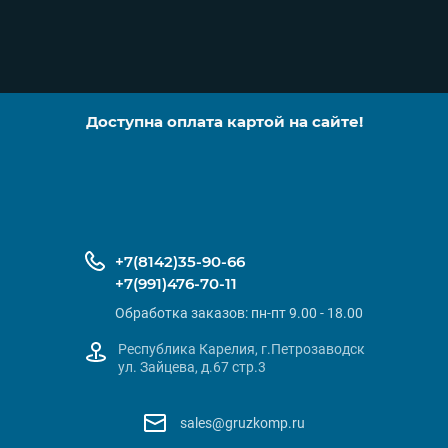
Доступна оплата картой на сайте!
+7(8142)35-90-66
+7(991)476-70-11
Обработка заказов: пн-пт 9.00 - 18.00
Республика Карелия, г.Петрозаводск
ул. Зайцева, д.67 стр.3
sales@gruzkomp.ru