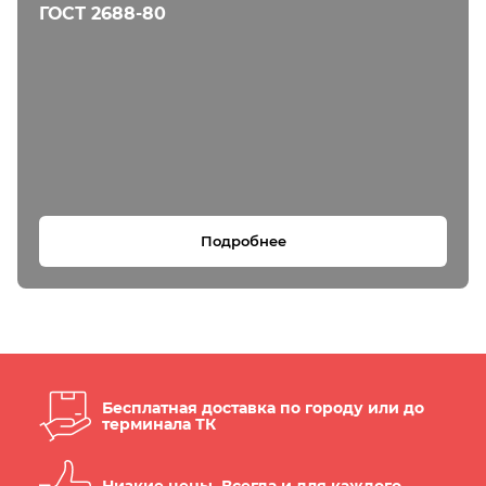
ГОСТ 2688-80
Подробнее
Бесплатная доставка по городу или до
терминала ТК
Низкие цены. Всегда и для каждого.