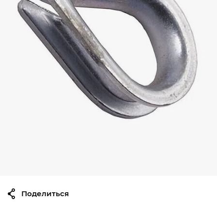
Поделиться